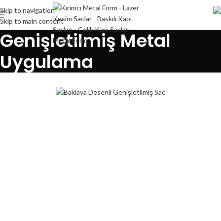
Skip to navigation
Skip to main content
Genişletilmiş Metal
Uygulama