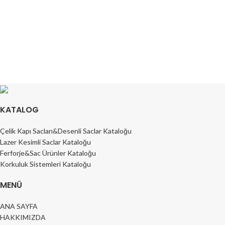
KATALOG
Çelik Kapı Sacları&Desenli Saclar Kataloğu
Lazer Kesimli Saclar Kataloğu
Ferforje&Sac Ürünler Kataloğu
Korkuluk Sistemleri Kataloğu
MENÜ
ANA SAYFA
HAKKIMIZDA