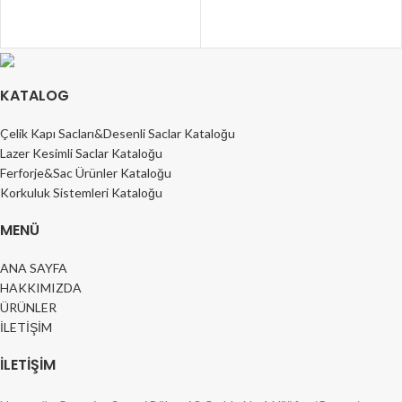
KATALOG
Çelik Kapı Sacları&Desenli Saclar Kataloğu
Lazer Kesimli Saclar Kataloğu
Ferforje&Sac Ürünler Kataloğu
Korkuluk Sistemleri Kataloğu
MENÜ
ANA SAYFA
HAKKIMIZDA
ÜRÜNLER
İLETİŞİM
İLETİŞİM