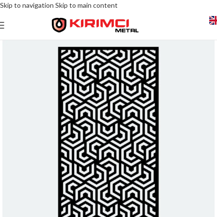
Skip to navigation
Skip to main content