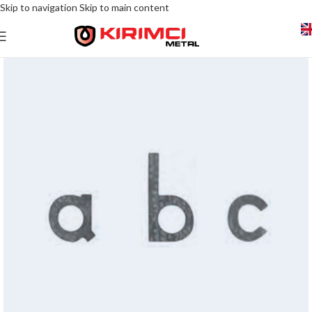
Skip to navigation
Skip to main content