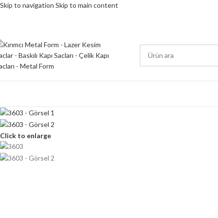
Skip to navigation
Skip to main content
RÜN KATEGORİSİ
Click to enlarge