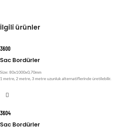
İlgili ürünler
3600
Sac Bordürler
Size: 80x1000x0,70mm
1 metre, 2 metre, 3 metre uzunluk alternatiflerinde üretilebilir.
3604
Sac Bordürler