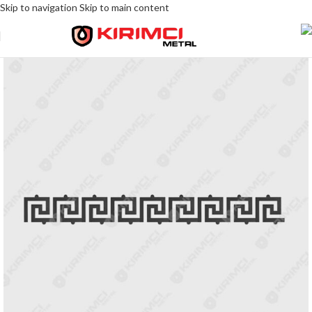
Skip to navigation
Skip to main content