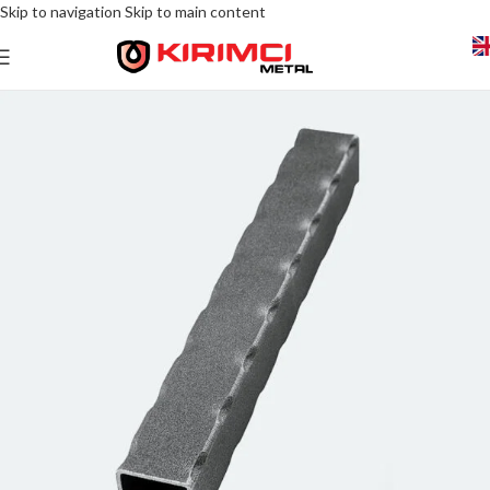
Skip to navigation
Skip to main content