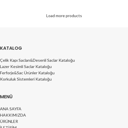
Load more products
KATALOG
Çelik Kapı Sacları&Desenli Saclar Kataloğu
Lazer Kesimli Saclar Kataloğu
Ferforje&Sac Ürünler Kataloğu
Korkuluk Sistemleri Kataloğu
MENÜ
ANA SAYFA
HAKKIMIZDA
ÜRÜNLER
İLETİŞİM