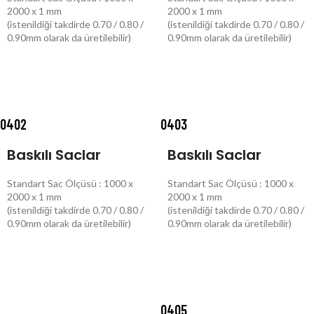
2000 x 1 mm
2000 x 1 mm
(istenildiği takdirde 0.70 / 0.80 /
(istenildiği takdirde 0.70 / 0.80 /
0.90mm olarak da üretilebilir)
0.90mm olarak da üretilebilir)
DEVAMINI OKU
DEVAMINI OKU
0402
0403
Baskılı Saclar
Baskılı Saclar
Standart Sac Ölçüsü : 1000 x
Standart Sac Ölçüsü : 1000 x
2000 x 1 mm
2000 x 1 mm
(istenildiği takdirde 0.70 / 0.80 /
(istenildiği takdirde 0.70 / 0.80 /
0.90mm olarak da üretilebilir)
0.90mm olarak da üretilebilir)
DEVAMINI OKU
DEVAMINI OKU
0405