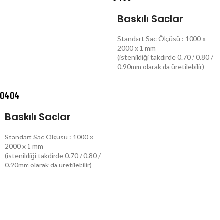
Baskılı Saclar
Standart Sac Ölçüsü : 1000 x
2000 x 1 mm
(istenildiği takdirde 0.70 / 0.80 /
0.90mm olarak da üretilebilir)
DEVAMINI OKU
0404
Baskılı Saclar
Standart Sac Ölçüsü : 1000 x
2000 x 1 mm
(istenildiği takdirde 0.70 / 0.80 /
0.90mm olarak da üretilebilir)
DEVAMINI OKU