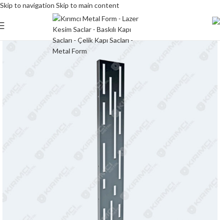
Skip to navigation
Skip to main content