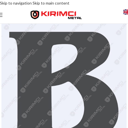
Skip to navigation
Skip to main content