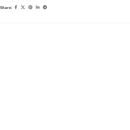
Share: